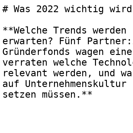
# Was 2022 wichtig wird

**Welche Trends werden 
erwarten? Fünf Partner:
Gründerfonds wagen eine
verraten welche Technol
relevant werden, und wa
auf Unternehmenskultur 
setzen müssen.**
