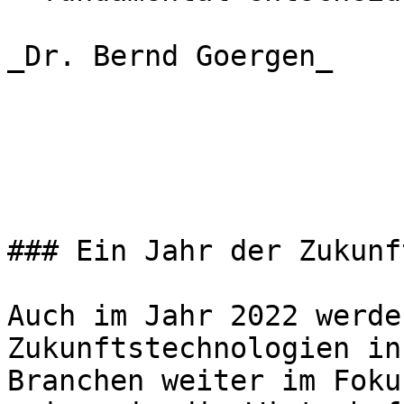
_Dr. Bernd Goergen_

### Ein Jahr der Zukunf
Auch im Jahr 2022 werde
Zukunftstechnologien in
Branchen weiter im Foku