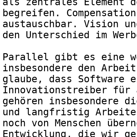
als zentrales Element d
begreifen. Compensation
austauschbar. Vision un
den Unterschied im Werb
Parallel gibt es eine w
insbesondere den Arbeit
glaube, dass Software e
Innovationstreiber für 
gehören insbesondere di
und langfristig Arbeite
noch von Menschen übern
Entwicklung, die wir ge