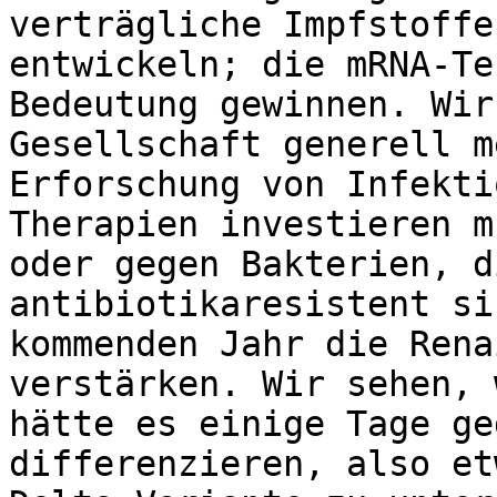
verträgliche Impfstoffe
entwickeln; die mRNA-Te
Bedeutung gewinnen. Wir
Gesellschaft generell m
Erforschung von Infekti
Therapien investieren m
oder gegen Bakterien, d
antibiotikaresistent si
kommenden Jahr die Rena
verstärken. Wir sehen, 
hätte es einige Tage ge
differenzieren, also et