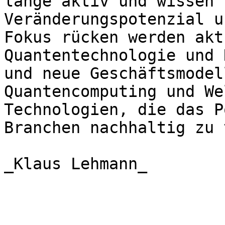
lange aktiv und wissen 
Veränderungspotenzial u
Fokus rücken werden akt
Quantentechnologie und 
und neue Geschäftsmodel
Quantencomputing und We
Technologien, die das P
Branchen nachhaltig zu 
_Klaus Lehmann_
