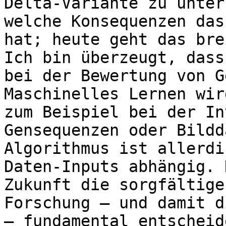
Delta-Variante zu unter
welche Konsequenzen das
hat; heute geht das bre
Ich bin überzeugt, dass
bei der Bewertung von G
Maschinelles Lernen wir
zum Beispiel bei der In
Gensequenzen oder Bildd
Algorithmus ist allerdi
Daten-Inputs abhängig. 
Zukunft die sorgfältige
Forschung – und damit d
– fundamental entscheide