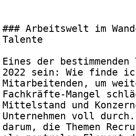
### Arbeitswelt im Wand
Talente 

Eines der bestimmenden 
2022 sein: Wie finde ic
Mitarbeitenden, um weit
Fachkräfte-Mangel schlä
Mittelstand und Konzern
Unternehmen voll durch.
darum, die Themen Recru