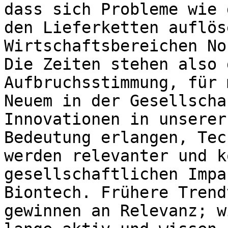
dass sich Probleme wie 
den Lieferketten auflös
Wirtschaftsbereichen No
Die Zeiten stehen also 
Aufbruchsstimmung, für 
Neuem in der Gesellscha
Innovationen in unserer
Bedeutung erlangen, Tec
werden relevanter und k
gesellschaftlichen Impa
Biontech. Frühere Trend
gewinnen an Relevanz; w