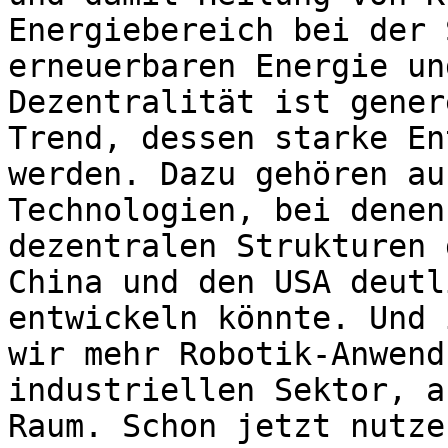
Energiebereich bei der 
erneuerbaren Energie un
Dezentralität ist gener
Trend, dessen starke En
werden. Dazu gehören au
Technologien, bei denen
dezentralen Strukturen 
China und den USA deutl
entwickeln könnte. Und 
wir mehr Robotik-Anwend
industriellen Sektor, a
Raum. Schon jetzt nutze