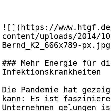
![](https://www.htgf.de
content/uploads/2014/10
Bernd_K2_666x789-px.jpg)
### Mehr Energie für di
Infektionskrankheiten

Die Pandemie hat gezeig
kann: Es ist fasziniere
Unternehmen gelungen is