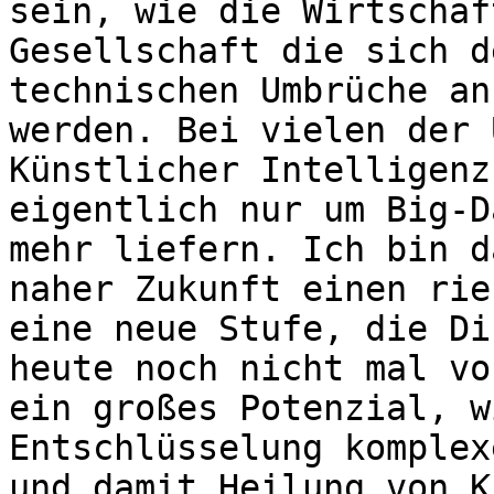
sein, wie die Wirtschaf
Gesellschaft die sich d
technischen Umbrüche an
werden. Bei vielen der 
Künstlicher Intelligenz
eigentlich nur um Big-D
mehr liefern. Ich bin d
naher Zukunft einen rie
eine neue Stufe, die Di
heute noch nicht mal vo
ein großes Potenzial, w
Entschlüsselung komplex
und damit Heilung von K