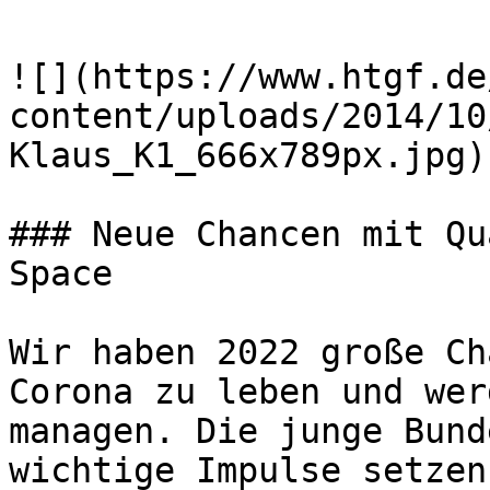
![](https://www.htgf.de
content/uploads/2014/10
Klaus_K1_666x789px.jpg)

### Neue Chancen mit Qu
Space 

Wir haben 2022 große Ch
Corona zu leben und wer
managen. Die junge Bund
wichtige Impulse setzen