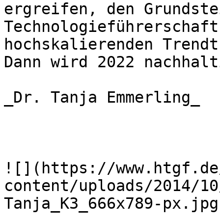
ergreifen, den Grundste
Technologieführerschaft
hochskalierenden Trendt
Dann wird 2022 nachhalt
_Dr. Tanja Emmerling_

![](https://www.htgf.de
content/uploads/2014/10
Tanja_K3_666x789-px.jpg)