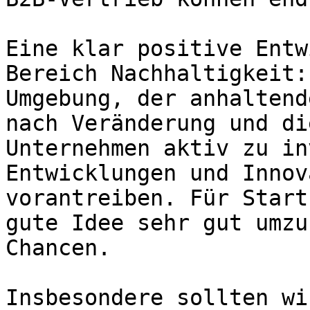
Eine klar positive Entw
Bereich Nachhaltigkeit:
Umgebung, der anhaltend
nach Veränderung und di
Unternehmen aktiv zu in
Entwicklungen und Innov
vorantreiben. Für Start
gute Idee sehr gut umzu
Chancen.

Insbesondere sollten wi