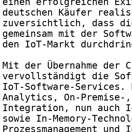
einen erfolgreichen Exi
deutschen Käufer realis
zuversichtlich, dass di
gemeinsam mit der Softw
den IoT-Markt durchdrin
Mit der Übernahme der C
vervollständigt die Sof
IoT-Software-Services. 
Analytics, On-Premise-,
Integration, nun auch I
sowie In-Memory-Technol
Prozessmanagement und I