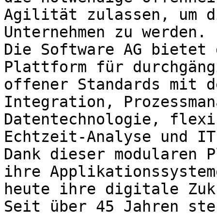
Agilität zulassen, um d
Unternehmen zu werden.

Die Software AG bietet 
Plattform für durchgäng
offener Standards mit d
Integration, Prozessman
Datentechnologie, flexi
Echtzeit-Analyse und IT
Dank dieser modularen P
ihre Applikationssystem
heute ihre digitale Zuk
Seit über 45 Jahren ste