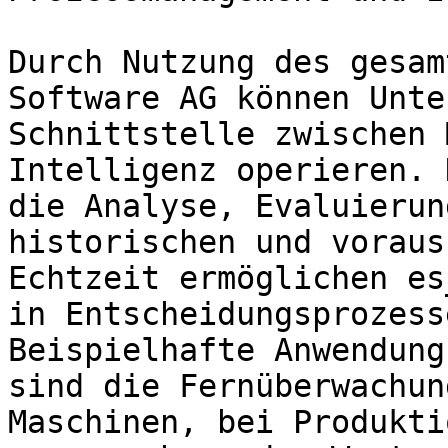
Durch Nutzung des gesam
Software AG können Unte
Schnittstelle zwischen 
Intelligenz operieren. 
die Analyse, Evaluierun
historischen und voraus
Echtzeit ermöglichen es
in Entscheidungsprozess
Beispielhafte Anwendung
sind die Fernüberwachun
Maschinen, bei Produkti