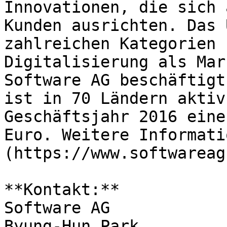
Innovationen, die sich 
Kunden ausrichten. Das 
zahlreichen Kategorien 
Digitalisierung als Mar
Software AG beschäftigt
ist in 70 Ländern aktiv
Geschäftsjahr 2016 eine
Euro. Weitere Informati
(https://www.softwareag
**Kontakt:**

Software AG

Byung-Hun Park
