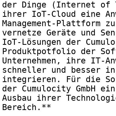
der Dinge (Internet of 
ihrer IoT-Cloud eine An
Management-Plattform zu
vernetze Geräte und Sen
IoT-Lösungen der Cumulo
Produktpotfolio der Sof
Unternehmen, ihre IT-An
schneller und besser in
integrieren. Für die So
der Cumulocity GmbH ein
Ausbau ihrer Technologi
Bereich.**
