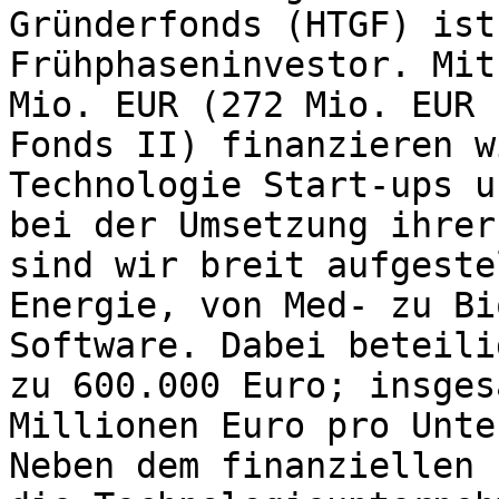
Gründerfonds (HTGF) ist
Frühphaseninvestor. Mit
Mio. EUR (272 Mio. EUR 
Fonds II) finanzieren w
Technologie Start-ups u
bei der Umsetzung ihrer
sind wir breit aufgeste
Energie, von Med- zu Bi
Software. Dabei beteili
zu 600.000 Euro; insges
Millionen Euro pro Unte
Neben dem finanziellen 