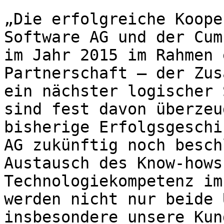
„Die erfolgreiche Koope
Software AG und der Cum
im Jahr 2015 im Rahmen 
Partnerschaft – der Zus
ein nächster logischer 
sind fest davon überzeu
bisherige Erfolgsgeschi
AG zukünftig noch besch
Austausch des Know-hows
Technologiekompetenz im
werden nicht nur beide 
insbesondere unsere Kun