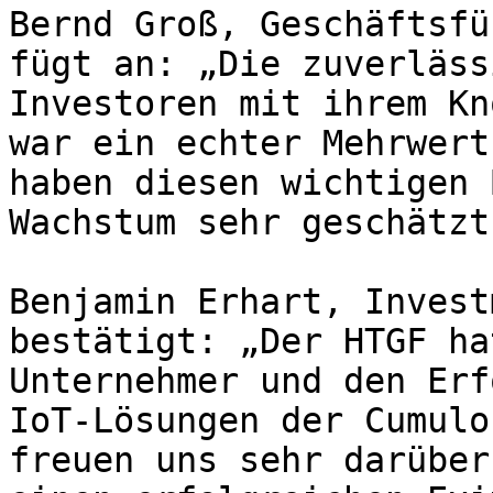
Bernd Groß, Geschäftsfü
fügt an: „Die zuverläss
Investoren mit ihrem Kn
war ein echter Mehrwert
haben diesen wichtigen 
Wachstum sehr geschätzt.
Benjamin Erhart, Invest
bestätigt: „Der HTGF ha
Unternehmer und den Erf
IoT-Lösungen der Cumulo
freuen uns sehr darüber