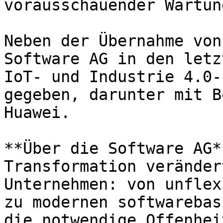
vorausschauender Wartung
Neben der Übernahme von
Software AG in den letz
IoT- und Industrie 4.0-
gegeben, darunter mit B
Huawei.

**Über die Software AG*
Transformation veränder
Unternehmen: von unflex
zu modernen softwarebas
die notwendige Offenhei