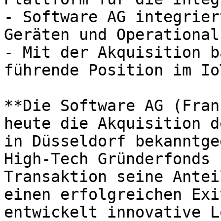
- Software AG integrier
Geräten und Operational
- Mit der Akquisition b
führende Position im Io
**Die Software AG (Fran
heute die Akquisition d
in Düsseldorf bekanntge
High-Tech Gründerfonds 
Transaktion seine Antei
einen erfolgreichen Exi
entwickelt innovative L