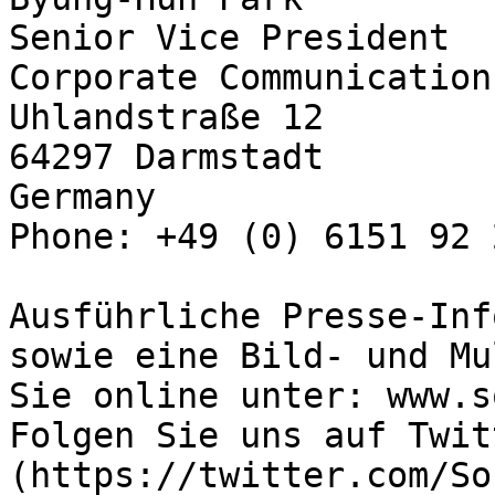
Senior Vice President

Corporate Communication
Uhlandstraße 12

64297 Darmstadt

Germany

Phone: +49 (0) 6151 92 2
Ausführliche Presse-Inf
sowie eine Bild- und Mu
Sie online unter: www.s
Folgen Sie uns auf Twit
(https://twitter.com/So