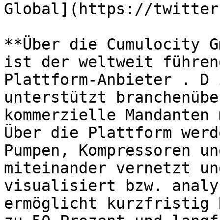
Global](https://twitter
**Über die Cumulocity G
ist der weltweit führen
Plattform-Anbieter . D 
unterstützt branchenübe
kommerzielle Mandanten 
Über die Plattform werd
Pumpen, Kompressoren un
miteinander vernetzt un
visualisiert bzw. analy
ermöglicht kurzfristig 