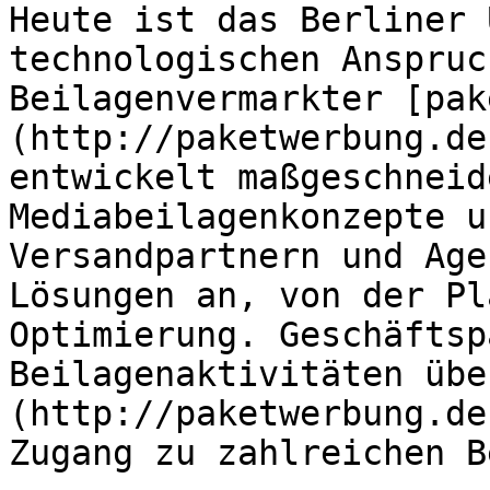
Heute ist das Berliner 
technologischen Anspruc
Beilagenvermarkter [pak
(http://paketwerbung.de
entwickelt maßgeschneid
Mediabeilagenkonzepte u
Versandpartnern und Age
Lösungen an, von der Pl
Optimierung. Geschäftsp
Beilagenaktivitäten übe
(http://paketwerbung.de
Zugang zu zahlreichen B