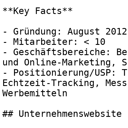
**Key Facts**

- Gründung: August 2012
- Mitarbeiter: < 10

- Geschäftsbereiche: Be
und Online-Marketing, S
- Positionierung/USP: T
Echtzeit-Tracking, Mess
Werbemitteln

## Unternehmenswebsite
