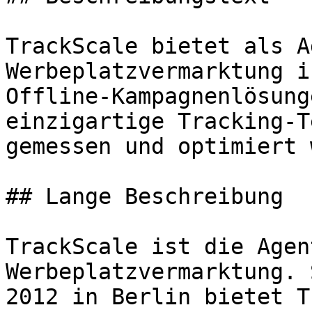
TrackScale bietet als A
Werbeplatzvermarktung i
Offline-Kampagnenlösung
einzigartige Tracking-T
gemessen und optimiert 
## Lange Beschreibung

TrackScale ist die Agen
Werbeplatzvermarktung. 
2012 in Berlin bietet T