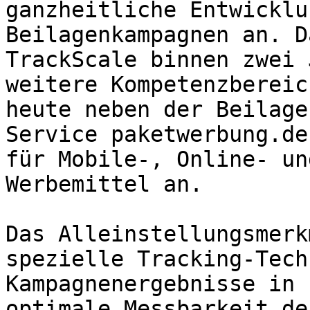
ganzheitliche Entwicklu
Beilagenkampagnen an. D
TrackScale binnen zwei 
weitere Kompetenzbereic
heute neben der Beilage
Service paketwerbung.de
für Mobile-, Online- un
Werbemittel an.

Das Alleinstellungsmerk
spezielle Tracking-Tech
Kampagnenergebnisse in 
optimale Messbarkeit de