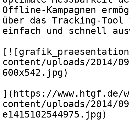
Offline-Kampagnen ermög
über das Tracking-Tool 
einfach und schnell aus
[![grafik_praesentation
content/uploads/2014/09
600x542.jpg)

](https://www.htgf.de/w
content/uploads/2014/09
e1415102544975.jpg)
