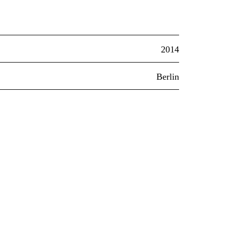
2014
Berlin