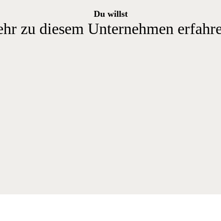
Du willst
hr zu diesem Unternehmen erfahr