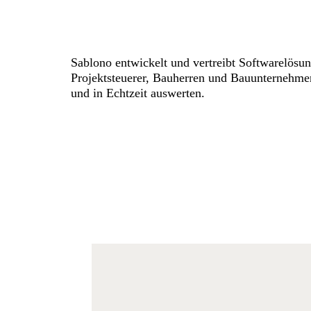
Sablono entwickelt und vertreibt Softwarelösu
Projektsteuerer, Bauherren und Bauunternehmen 
und in Echtzeit auswerten.