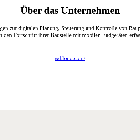
Über das Unternehmen
ngen zur digitalen Planung, Steuerung und Kontrolle von Bau
den Fortschritt ihrer Baustelle mit mobilen Endgeräten erfass
sablono.com/