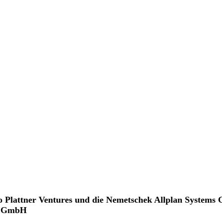
 Plattner Ventures und die Nemetschek Allplan Systems 
no GmbH