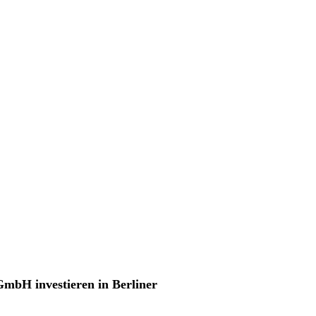
GmbH investieren in Berliner