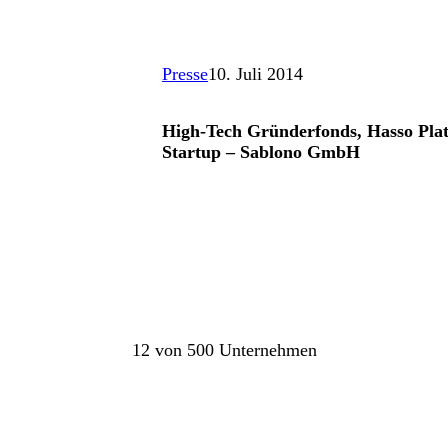
Presse
10. Juli 2014
High-Tech Gründerfonds, Hasso Plat
Startup – Sablono GmbH
12 von 500 Unternehmen