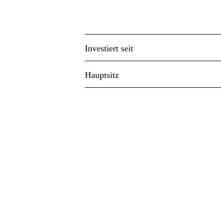
Investiert seit
Hauptsitz