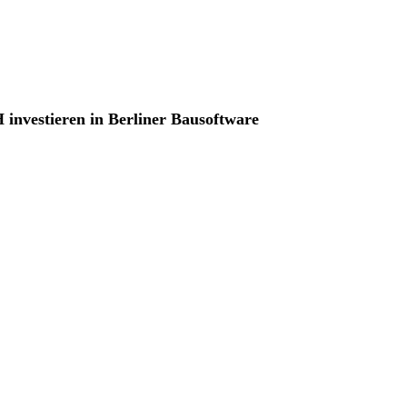
investieren in Berliner Bausoftware