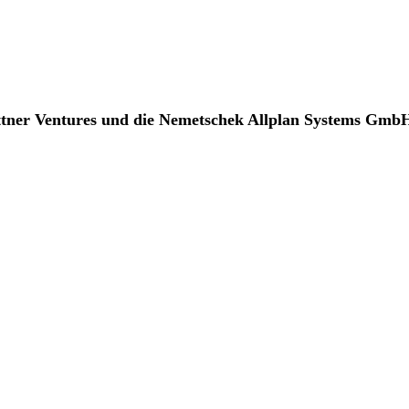
tner Ventures und die Nemetschek Allplan Systems GmbH 