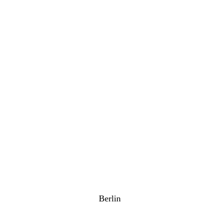
Berlin