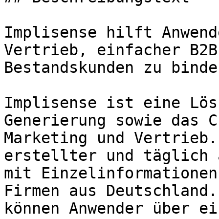
Implisense hilft Anwend
Vertrieb, einfacher B2B
Bestandskunden zu binden
Implisense ist eine Lös
Generierung sowie das C
Marketing und Vertrieb.
erstellter und täglich 
mit Einzelinformationen
Firmen aus Deutschland.
können Anwender über ei