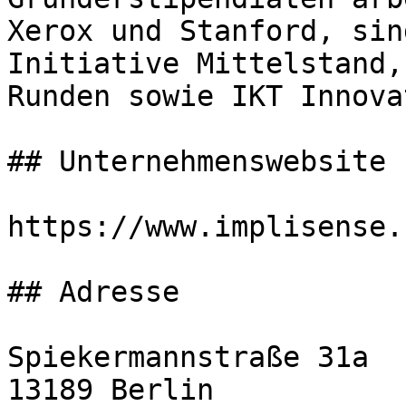
Xerox und Stanford, sin
Initiative Mittelstand,
Runden sowie IKT Innova
## Unternehmenswebsite

https://www.implisense.c
## Adresse

Spiekermannstraße 31a

13189 Berlin
