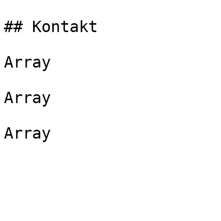
## Kontakt

Array

Array

Array