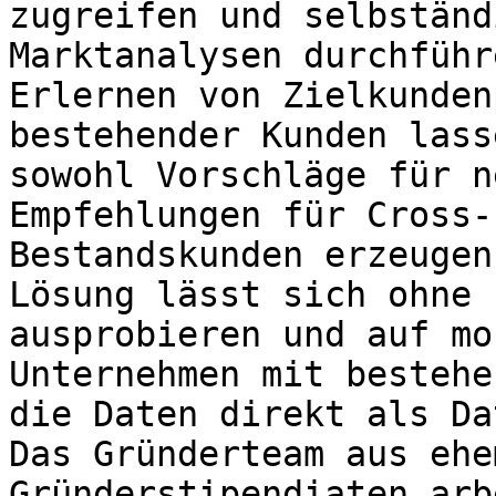
zugreifen und selbständ
Marktanalysen durchführ
Erlernen von Zielkunden
bestehender Kunden lass
sowohl Vorschläge für n
Empfehlungen für Cross-
Bestandskunden erzeugen
Lösung lässt sich ohne 
ausprobieren und auf mo
Unternehmen mit bestehe
die Daten direkt als Da
Das Gründerteam aus ehe
Gründerstipendiaten arb