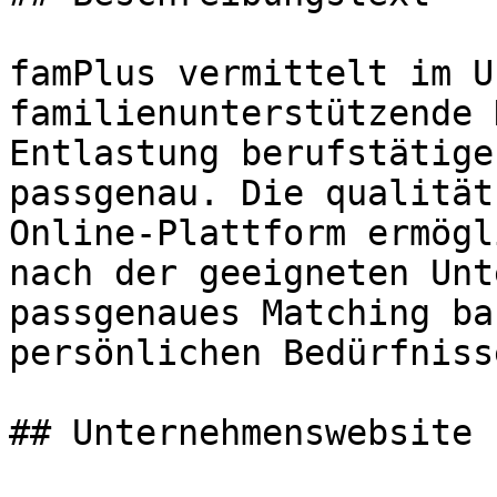
famPlus vermittelt im U
familienunterstützende 
Entlastung berufstätige
passgenau. Die qualität
Online-Plattform ermögl
nach der geeigneten Unt
passgenaues Matching ba
persönlichen Bedürfniss
## Unternehmenswebsite
