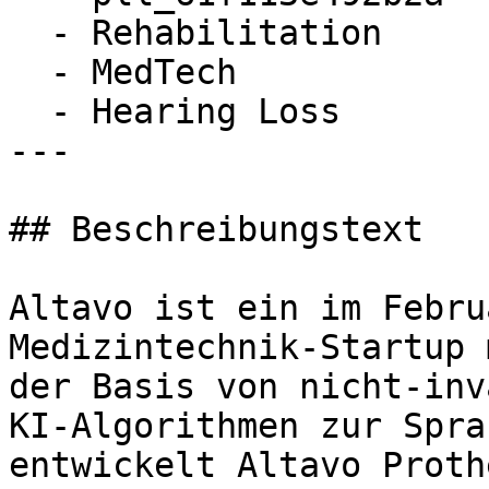
  - Rehabilitation

  - MedTech

  - Hearing Loss

---

## Beschreibungstext

Altavo ist ein im Febru
Medizintechnik-Startup 
der Basis von nicht-inv
KI-Algorithmen zur Spra
entwickelt Altavo Proth