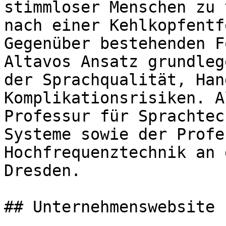
stimmloser Menschen zu 
nach einer Kehlkopfentf
Gegenüber bestehenden F
Altavos Ansatz grundleg
der Sprachqualität, Han
Komplikationsrisiken. A
Professur für Sprachtec
Systeme sowie der Profe
Hochfrequenztechnik an 
Dresden.

## Unternehmenswebsite
